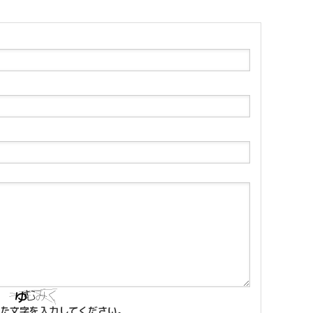
た文字を入力してください。