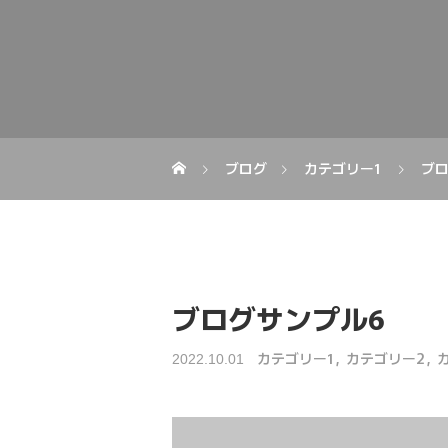
ブログ
カテゴリー1
ブロ
ブログサンプル6
カテゴリー1
カテゴリー2
2022.10.01