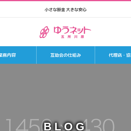
小さな掛金 大きな安心
業務内容
互助会の仕組み
代理店・協
BLOG